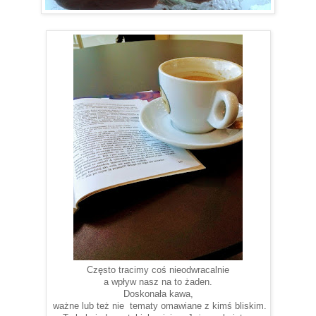
Często tracimy coś nieodwracalnie
a wpływ nasz na to żaden.
Doskonała kawa,
ważne lub też nie tematy omawiane z kimś bliskim.