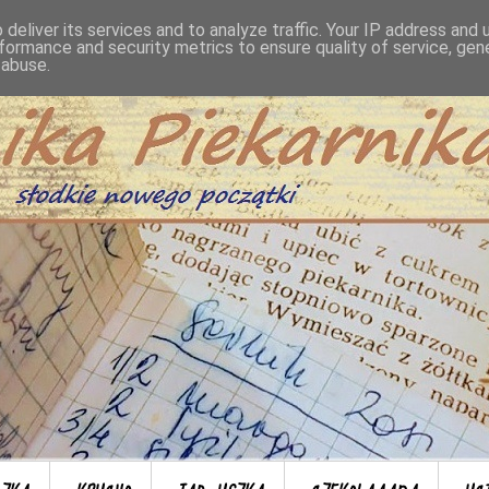
deliver its services and to analyze traffic. Your IP address and
formance and security metrics to ensure quality of service, ge
 abuse.