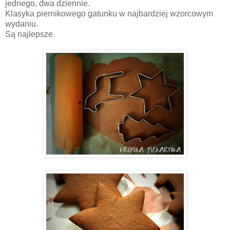
jednego, dwa dziennie.
Klasyka piernikowego gatunku w najbardziej wzorcowym
wydaniu.
Są najlepsze.