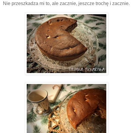
Nie przeszkadza mi to, ale zacznie, jeszcze trochę i zacznie.