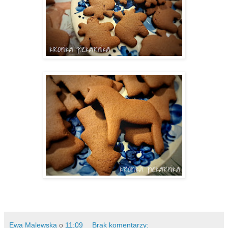
Ewa Malewska
o
11:09
Brak komentarzy: