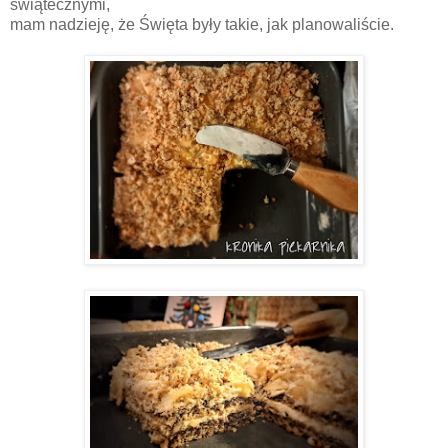
świątecznymi,
mam nadzieję, że Święta były takie, jak planowaliście.