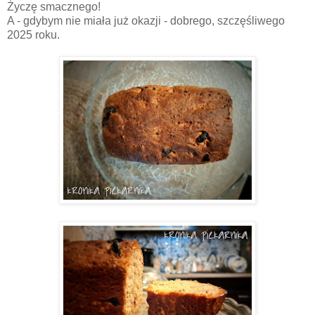
Życzę smacznego!
A - gdybym nie miała już okazji - dobrego, szczęśliwego
2025 roku.