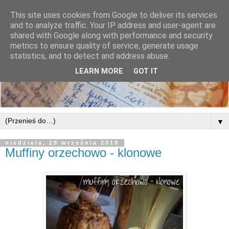
This site uses cookies from Google to deliver its services
and to analyze traffic. Your IP address and user-agent are
shared with Google along with performance and security
metrics to ensure quality of service, generate usage
statistics, and to detect and address abuse.
LEARN MORE
GOT IT
▼
niedziela, 29 września 2019
Muffiny orzechowo - klonowe