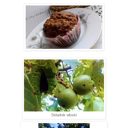
Składnik włoski