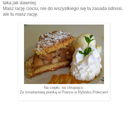
taka jak dawniej.
Masz rację ciociu, nie do wszystkiego się ta zasada odnosi,
ale tu masz rację.
Na ciepło, na chrupiąco.
Ze śmietanową pianką w Piance w Rybniku.Polecam!