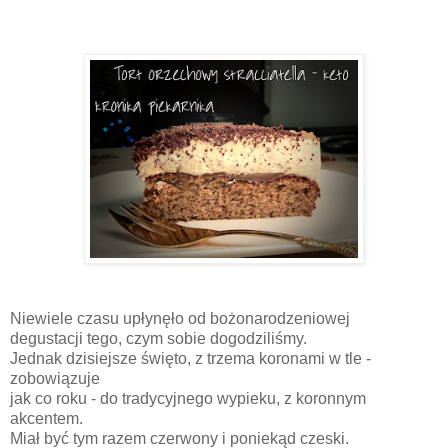
Niewiele czasu upłynęło od bożonarodzeniowej
degustacji tego, czym sobie dogodziliśmy.
Jednak dzisiejsze święto, z trzema koronami w tle -
zobowiązuje
jak co roku - do tradycyjnego wypieku, z koronnym
akcentem.
Miał być tym razem czerwony i poniekąd czeski.