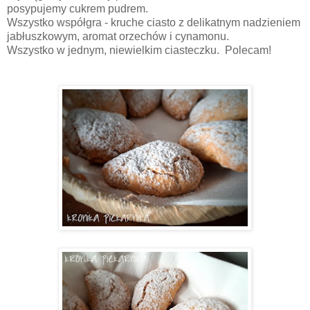
posypujemy cukrem pudrem.
Wszystko współgra - kruche ciasto z delikatnym nadzieniem
jabłuszkowym, aromat orzechów i cynamonu.
Wszystko w jednym, niewielkim ciasteczku. Polecam!