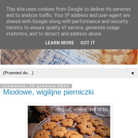
This site uses cookies from Google to deliver its services
and to analyze traffic. Your IP address and user-agent are
shared with Google along with performance and security
metrics to ensure quality of service, generate usage
statistics, and to detect and address abuse.
LEARN MORE
GOT IT
▼
niedziela, 26 grudnia 2021
Miodowe, wigilijne pierniczki