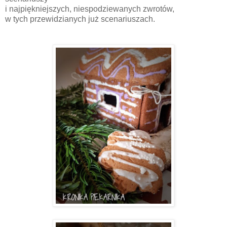
i najpiękniejszych, niespodziewanych zwrotów,
w tych przewidzianych już scenariuszach.