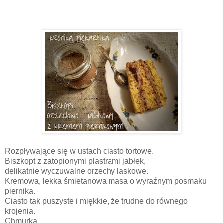
Rozpływające się w ustach ciasto tortowe.
Biszkopt z zatopionymi plastrami jabłek,
delikatnie wyczuwalne orzechy laskowe.
Kremowa, lekka śmietanowa masa o wyraźnym posmaku
piernika.
Ciasto tak puszyste i miękkie, że trudne do równego
krojenia.
Chmurka.