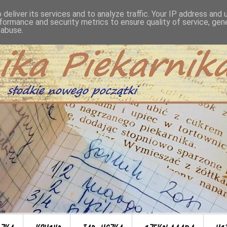
deliver its services and to analyze traffic. Your IP address and
formance and security metrics to ensure quality of service, ge
 abuse.