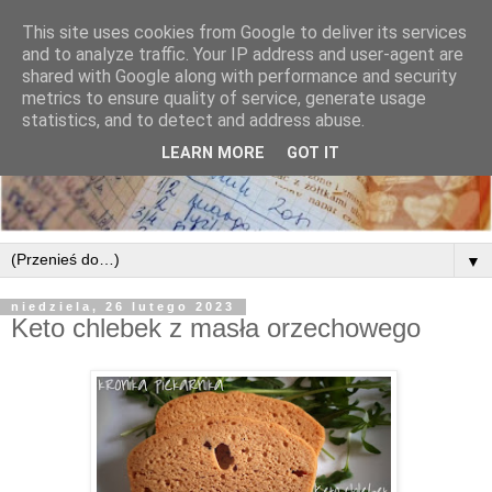
This site uses cookies from Google to deliver its services
and to analyze traffic. Your IP address and user-agent are
shared with Google along with performance and security
metrics to ensure quality of service, generate usage
statistics, and to detect and address abuse.
LEARN MORE
GOT IT
▼
niedziela, 26 lutego 2023
Keto chlebek z masła orzechowego