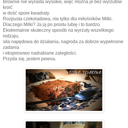
Brownie nie wyrasta wysokie, więc można je bez wyrzutów
kroić
w dość spore kwadraty.
Rozpusta czekoladowa, nie tylko dla miłośników Milki.
Dlaczego Milki? Ja ją po prostu lubię i to bardzo.
Ekstremalnie skuteczny sposób na wyrzuty wszelkiego
rodzaju,
siła napędowa do działania, nagroda za dobrze wypełnione
zadania
i ekspresowo nadrabiane zaległości.
Przyda się, jestem pewna.