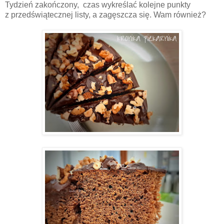
Tydzień zakończony, czas wykreślać kolejne punkty
z przedświątecznej listy, a zagęszcza się. Wam również?