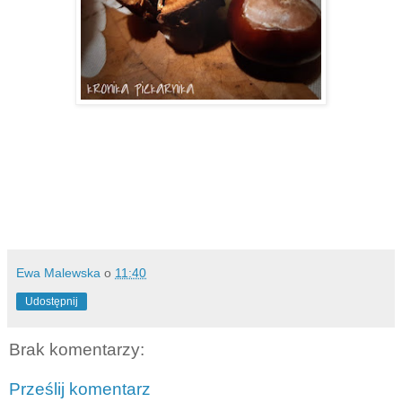
Ewa Malewska
o
11:40
Udostępnij
Brak komentarzy:
Prześlij komentarz