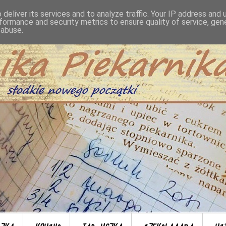
deliver its services and to analyze traffic. Your IP address and
formance and security metrics to ensure quality of service, ge
 abuse.