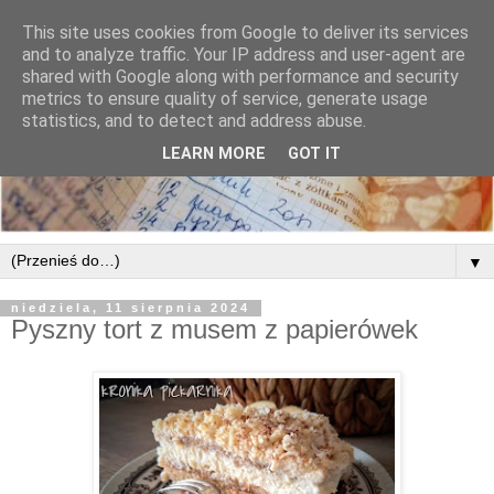
This site uses cookies from Google to deliver its services
and to analyze traffic. Your IP address and user-agent are
shared with Google along with performance and security
metrics to ensure quality of service, generate usage
statistics, and to detect and address abuse.
LEARN MORE
GOT IT
▼
niedziela, 11 sierpnia 2024
Pyszny tort z musem z papierówek