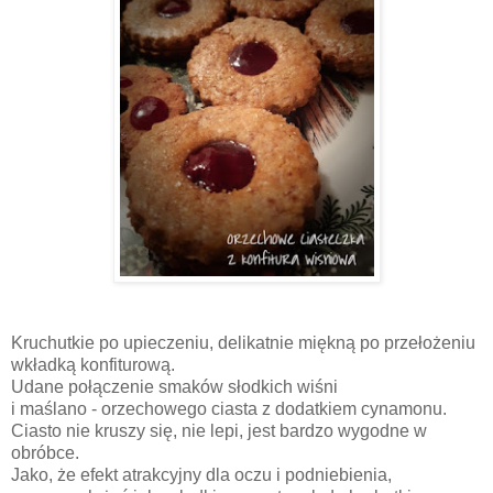
Kruchutkie po upieczeniu, delikatnie miękną po przełożeniu
wkładką konfiturową.
Udane połączenie smaków słodkich wiśni
i maślano - orzechowego ciasta z dodatkiem cynamonu.
Ciasto nie kruszy się, nie lepi, jest bardzo wygodne w
obróbce.
Jako, że efekt atrakcyjny dla oczu i podniebienia,