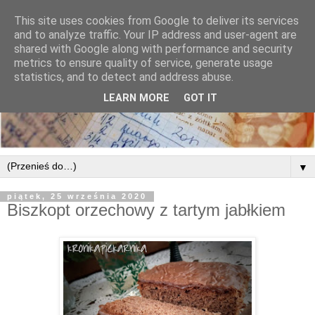
This site uses cookies from Google to deliver its services
and to analyze traffic. Your IP address and user-agent are
shared with Google along with performance and security
metrics to ensure quality of service, generate usage
statistics, and to detect and address abuse.
LEARN MORE
GOT IT
▼
piątek, 25 września 2020
Biszkopt orzechowy z tartym jabłkiem