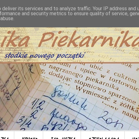
deliver its services and to analyze traffic. Your IP address and
formance and security metrics to ensure quality of service, ge
 abuse.