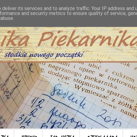
deliver its services and to analyze traffic. Your IP address and
formance and security metrics to ensure quality of service, ge
 abuse.