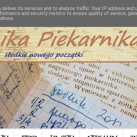
deliver its services and to analyze traffic. Your IP address and
formance and security metrics to ensure quality of service, ge
 abuse.